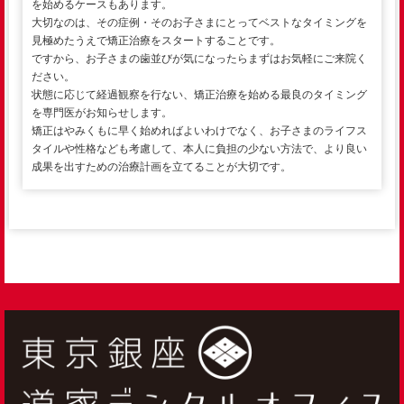
を始めるケースもあります。
大切なのは、その症例・そのお子さまにとってベストなタイミングを
見極めたうえで矯正治療をスタートすることです。
ですから、お子さまの歯並びが気になったらまずはお気軽にご来院く
ださい。
状態に応じて経過観察を行ない、矯正治療を始める最良のタイミング
を専門医がお知らせします。
矯正はやみくもに早く始めればよいわけでなく、お子さまのライフス
タイルや性格なども考慮して、本人に負担の少ない方法で、より良い
成果を出すための治療計画を立てることが大切です。