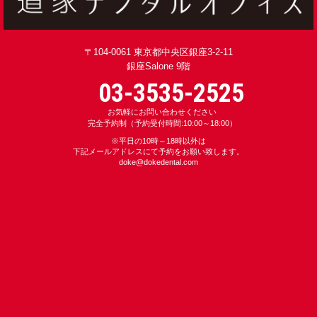
〒104-0061 東京都中央区銀座3-2-11
銀座Salone 9階
03-3535-2525
お気軽にお問い合わせください
完全予約制（予約受付時間:10:00～18:00）
※平日の10時～18時以外は
下記メールアドレスにて予約をお願い致します。
doke
@dokedental.com