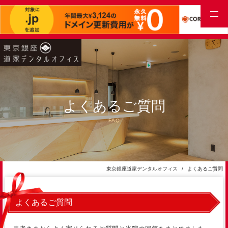
よくあるご質問
FAQ
東京銀座道家デンタルオフィス
よくあるご質問
よくあるご質問